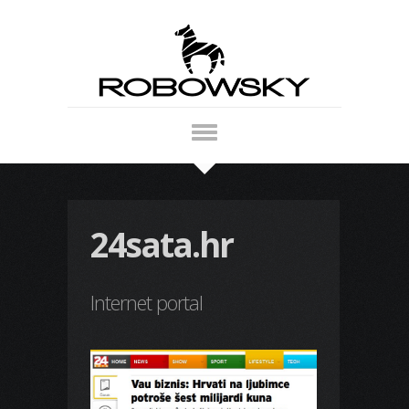
24sata.hr
Internet portal