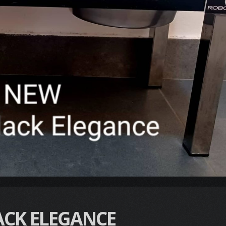
ACK ELEGANCE