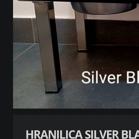
HRANILICA SILVER BL