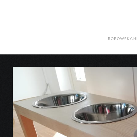
ROBOWSKY.H